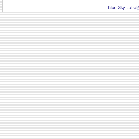
Blue Sky La