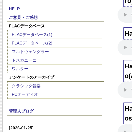
ro
HELP
ご意見・ご感想
FLACデータベース
Ha
FLACデータベース(1)
FLACデータベース(2)
フルトヴェングラー
トスカニーニ
Ha
ワルター
o(
アンケートのアーカイブ
クラシック音楽
PCオーディオ
Ha
管理人ブログ
os
[2026-01-25]