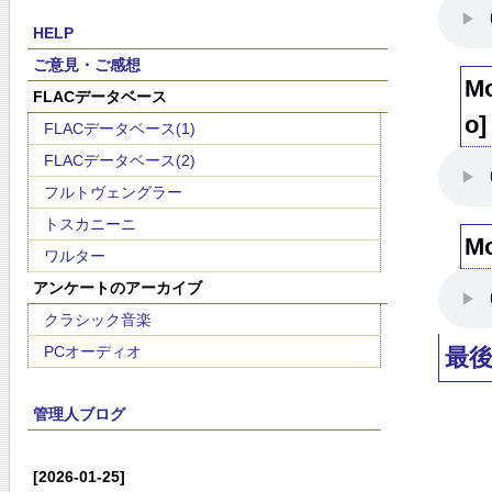
HELP
ご意見・ご感想
Mo
FLACデータベース
o]
FLACデータベース(1)
FLACデータベース(2)
フルトヴェングラー
トスカニーニ
Mo
ワルター
アンケートのアーカイブ
クラシック音楽
PCオーディオ
最
管理人ブログ
[2026-01-25]