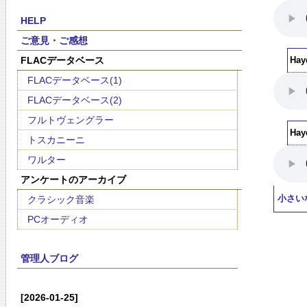
HELP
ご意見・ご感想
FLACデータベース
Hay
FLACデータベース(1)
FLACデータベース(2)
フルトヴェングラー
Hay
トスカニーニ
ワルター
アンケートのアーカイブ
クラシック音楽
小さい
PCオーディオ
管理人ブログ
[2026-01-25]