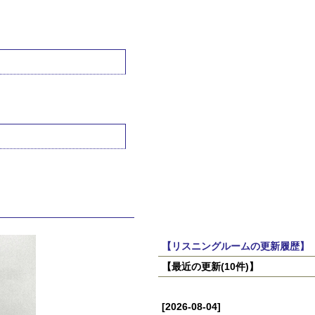
【リスニングルームの更新履歴】
【最近の更新(10件)】
[2026-08-04]