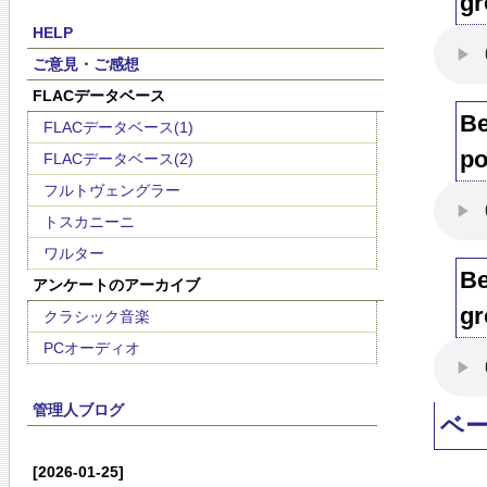
gr
HELP
ご意見・ご感想
FLACデータベース
Be
FLACデータベース(1)
po
FLACデータベース(2)
フルトヴェングラー
トスカニーニ
ワルター
Be
アンケートのアーカイブ
gr
クラシック音楽
PCオーディオ
管理人ブログ
ベ
[2026-01-25]