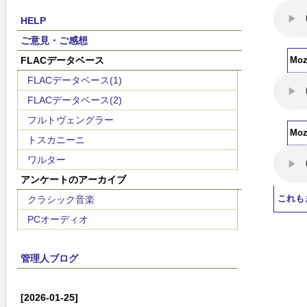
HELP
ご意見・ご感想
FLACデータベース
Moza
FLACデータベース(1)
FLACデータベース(2)
フルトヴェングラー
Moz
トスカニーニ
ワルター
アンケートのアーカイブ
クラシック音楽
これも
PCオーディオ
管理人ブログ
[2026-01-25]