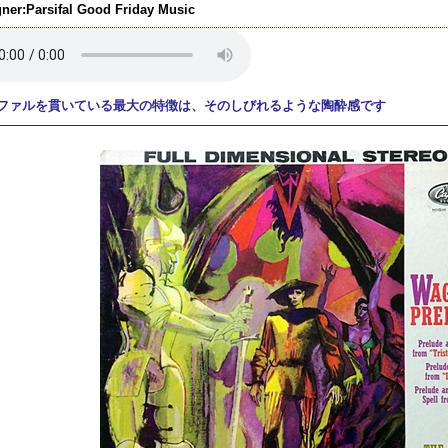
ner:Parsifal Good Friday Music
ファルを貫いている最大の特徴は、そのしびれるような陶酔感です