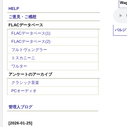
Wag
HELP
ご意見・ご感想
FLACデータベース
パルジ
FLACデータベース(1)
FLACデータベース(2)
フルトヴェングラー
トスカニーニ
ワルター
アンケートのアーカイブ
クラシック音楽
PCオーディオ
管理人ブログ
[2026-01-25]