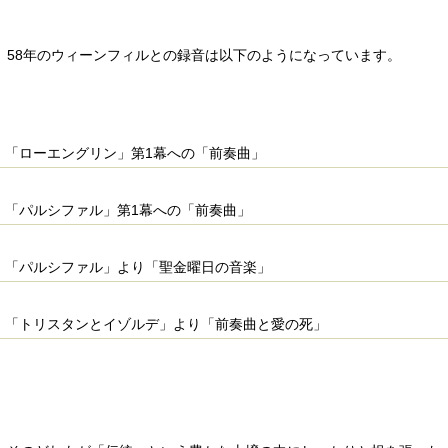
、58年のウィーンフィルとの録音は以下のようになっています。
「ローエングリン」第1幕への「前奏曲」
「パルシファル」第1幕への「前奏曲」
「パルシファル」より「聖金曜日の音楽」
「トリスタンとイゾルデ」より「前奏曲と愛の死」