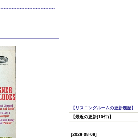
【リスニングルームの更新履歴】
【最近の更新(10件)】
[2026-08-06]