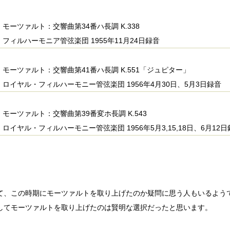
モーツァルト：交響曲第34番ハ長調 K.338
フィルハーモニア管弦楽団 1955年11月24日録音
モーツァルト：交響曲第41番ハ長調 K.551「ジュピター」
ロイヤル・フィルハーモニー管弦楽団 1956年4月30日、5月3日録音
モーツァルト：交響曲第39番変ホ長調 K.543
ロイヤル・フィルハーモニー管弦楽団 1956年5月3,15,18日、6月12
て、この時期にモーツァルトを取り上げたのか疑問に思う人もいるよう
してモーツァルトを取り上げたのは賢明な選択だったと思います。