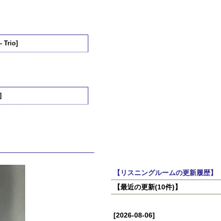
 Trio]
]
【リスニングルームの更新履歴】
【最近の更新(10件)】
[2026-08-06]