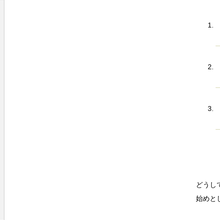
どうし
始めと