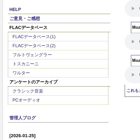
HELP
ご意見・ご感想
FLACデータベース
Moza
FLACデータベース(1)
FLACデータベース(2)
フルトヴェングラー
Moz
トスカニーニ
ワルター
アンケートのアーカイブ
クラシック音楽
これも
PCオーディオ
管理人ブログ
[2026-01-25]