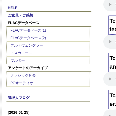
HELP
ご意見・ご感想
Tc
FLACデータベース
te
FLACデータベース(1)
FLACデータベース(2)
フルトヴェングラー
トスカニーニ
Tc
ワルター
an
アンケートのアーカイブ
クラシック音楽
PCオーディオ
Tc
管理人ブログ
er
[2026-01-25]