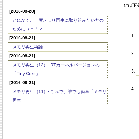
には下
[2016-08-28]
とにかく、一度メモリ再生に取り組みたい方の
ために（＾＾ｖ
[2016-08-21]
メモリ再生再論
[2016-08-21]
メモリ再生（13）~RTカーネルバージョンの
「Tiny Core」
[2016-08-21]
メモリ再生（11）~これで、誰でも簡単「メモリ
再生」