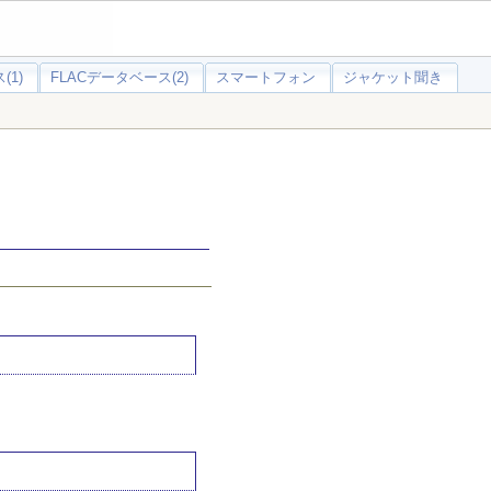
(1)
FLACデータベース(2)
スマートフォン
ジャケット聞き