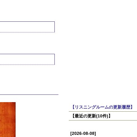
【リスニングルームの更新履歴】
【最近の更新(10件)】
[2026-08-08]