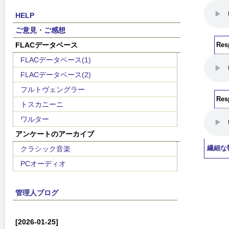
HELP
ご意見・ご感想
FLACデータベース
Res
FLACデータベース(1)
FLACデータベース(2)
フルトヴェングラー
Res
トスカニーニ
ワルター
アンケートのアーカイブ
クラシック音楽
繊細な
PCオーディオ
管理人ブログ
[2026-01-25]