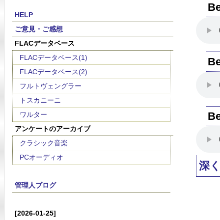
Be
HELP
ご意見・ご感想
FLACデータベース
FLACデータベース(1)
Be
FLACデータベース(2)
フルトヴェングラー
トスカニーニ
Be
ワルター
アンケートのアーカイブ
クラシック音楽
PCオーディオ
深
管理人ブログ
[2026-01-25]