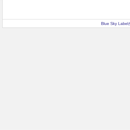
Blue Sky La