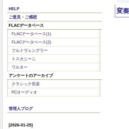
HELP
変
ご意見・ご感想
FLACデータベース
FLACデータベース(1)
FLACデータベース(2)
フルトヴェングラー
トスカニーニ
ワルター
アンケートのアーカイブ
クラシック音楽
PCオーディオ
管理人ブログ
[2026-01-25]