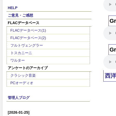
HELP
ご意見・ご感想
G
FLACデータベース
FLACデータベース(1)
FLACデータベース(2)
フルトヴェングラー
G
トスカニーニ
ワルター
アンケートのアーカイブ
西
クラシック音楽
PCオーディオ
管理人ブログ
[2026-01-25]