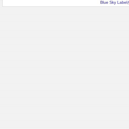
Blue Sky La