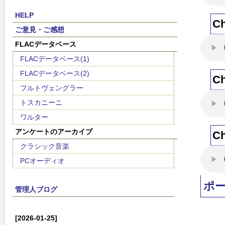
HELP
C
ご意見・ご感想
FLACデータベース
FLACデータベース(1)
FLACデータベース(2)
C
フルトヴェングラー
トスカニーニ
ワルター
アンケートのアーカイブ
C
クラシック音楽
PCオーディオ
ポ
管理人ブログ
[2026-01-25]