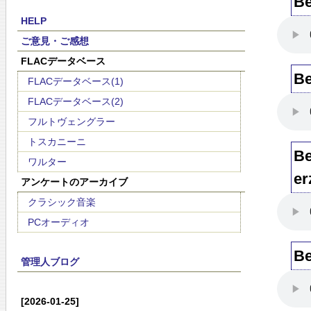
Be
HELP
ご意見・ご感想
FLACデータベース
Be
FLACデータベース(1)
FLACデータベース(2)
フルトヴェングラー
トスカニーニ
Be
ワルター
er
アンケートのアーカイブ
クラシック音楽
PCオーディオ
Be
管理人ブログ
[2026-01-25]