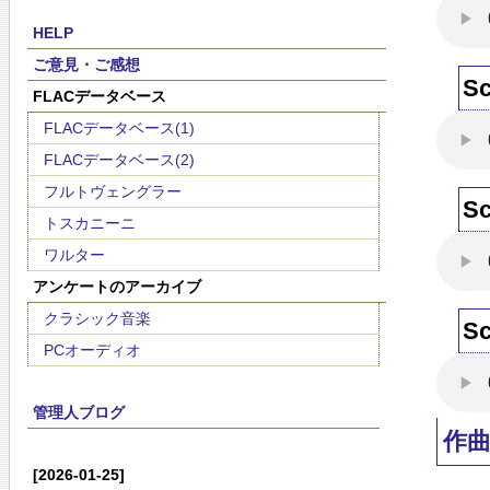
HELP
ご意見・ご感想
S
FLACデータベース
FLACデータベース(1)
FLACデータベース(2)
フルトヴェングラー
S
トスカニーニ
ワルター
アンケートのアーカイブ
クラシック音楽
S
PCオーディオ
管理人ブログ
作
[2026-01-25]