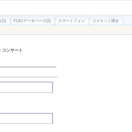
(1)
FLACデータベース(2)
スマートフォン
ジャケット聞き
・コンサート