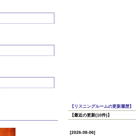
【リスニングルームの更新履歴】
【最近の更新(10件)】
[2026-08-06]