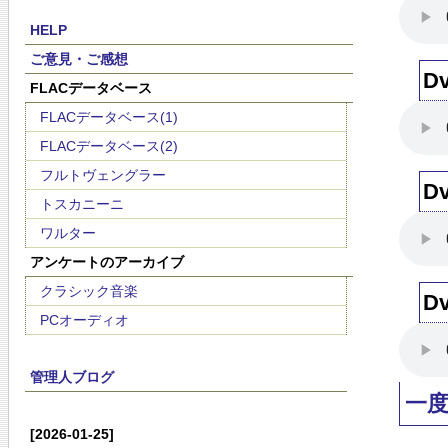
HELP
ご意見・ご感想
D
FLACデータベース
FLACデータベース(1)
FLACデータベース(2)
フルトヴェングラー
D
トスカニーニ
ワルター
アンケートのアーカイブ
クラシック音楽
D
PCオーディオ
管理人ブログ
一
[2026-01-25]