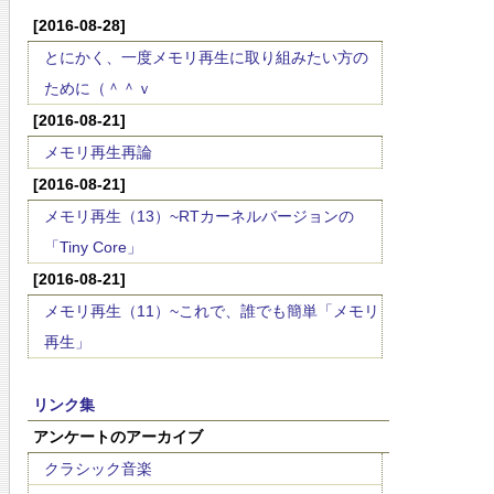
[2016-08-28]
とにかく、一度メモリ再生に取り組みたい方の
ために（＾＾ｖ
[2016-08-21]
メモリ再生再論
[2016-08-21]
メモリ再生（13）~RTカーネルバージョンの
「Tiny Core」
[2016-08-21]
メモリ再生（11）~これで、誰でも簡単「メモリ
再生」
リンク集
アンケートのアーカイブ
クラシック音楽