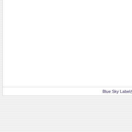
Blue Sky La