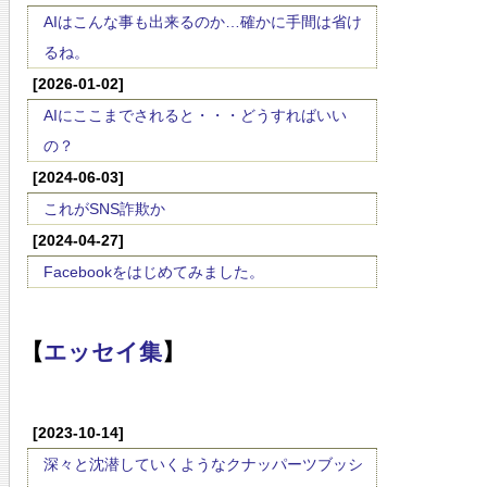
AIはこんな事も出来るのか…確かに手間は省け
るね。
[2026-01-02]
AIにここまでされると・・・どうすればいい
の？
[2024-06-03]
これがSNS詐欺か
[2024-04-27]
Facebookをはじめてみました。
【
エッセイ集
】
[2023-10-14]
深々と沈潜していくようなクナッパーツブッシ