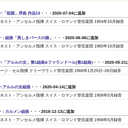
:「祖国」序曲 作品19
・・・2020-07-04に追加
ネスト・アンセルメ指揮 スイス・ロマンド管弦楽団 1954年10月録音
ー：組曲「美しきパースの娘」
・・・2020-06-06に追加
ネスト・アンセルメ指揮 スイス・ロマンド管弦楽団 1960年10月録音
:「アルルの女」第1組曲&ファランドール(第2組曲)
・・・2020-05-2
ージ・セル指揮 クリーヴランド管弦楽団 1966年1月25日~26日録音
ー:アルルの女組曲
・・・2020-04-14に追加
ネスト・アンセルメ指揮 スイス・ロマンド管弦楽団 1958年5月録音
ー：カルメン組曲
・・・2018-12-13に追加
ネスト・アンセルメ指揮 スイス・ロマンド管弦楽団 1958年5月録音