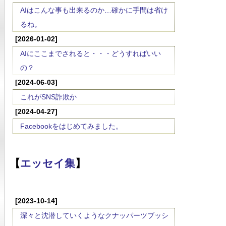
AIはこんな事も出来るのか…確かに手間は省け
るね。
[2026-01-02]
AIにここまでされると・・・どうすればいい
の？
[2024-06-03]
これがSNS詐欺か
[2024-04-27]
Facebookをはじめてみました。
【
エッセイ集
】
[2023-10-14]
深々と沈潜していくようなクナッパーツブッシ