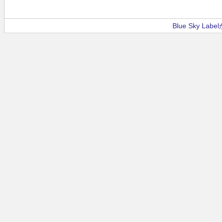
Blue Sky La