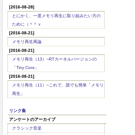
[2016-08-28]
とにかく、一度メモリ再生に取り組みたい方の
ために（＾＾ｖ
[2016-08-21]
メモリ再生再論
[2016-08-21]
メモリ再生（13）~RTカーネルバージョンの
「Tiny Core」
[2016-08-21]
メモリ再生（11）~これで、誰でも簡単「メモリ
再生」
リンク集
アンケートのアーカイブ
クラシック音楽