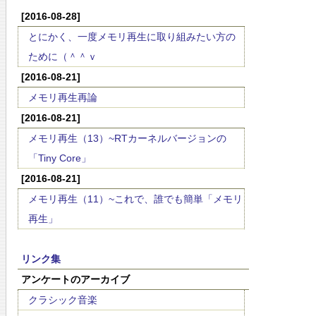
[2016-08-28]
とにかく、一度メモリ再生に取り組みたい方の
ために（＾＾ｖ
[2016-08-21]
メモリ再生再論
[2016-08-21]
メモリ再生（13）~RTカーネルバージョンの
「Tiny Core」
[2016-08-21]
メモリ再生（11）~これで、誰でも簡単「メモリ
再生」
リンク集
アンケートのアーカイブ
クラシック音楽