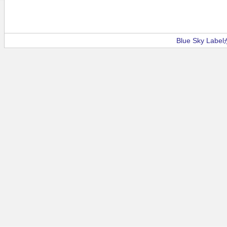
Blue Sky La