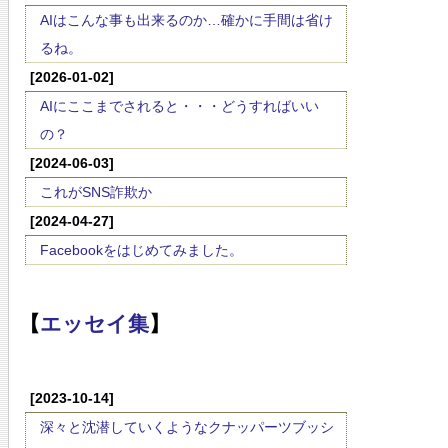
AIはこんな事も出来るのか…確かに手間は省け
るね。
[2026-01-02]
AIにここまでされると・・・どうすればいい
の？
[2024-06-03]
これがSNS詐欺か
[2024-04-27]
Facebookをはじめてみました。
【
エッセイ集
】
[2023-10-14]
深々と沈潜していくようなクナッパーツブッシ