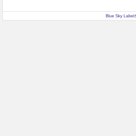
Blue Sky La