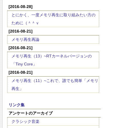
[2016-08-28]
とにかく、一度メモリ再生に取り組みたい方の
ために（＾＾ｖ
[2016-08-21]
メモリ再生再論
[2016-08-21]
メモリ再生（13）~RTカーネルバージョンの
「Tiny Core」
[2016-08-21]
メモリ再生（11）~これで、誰でも簡単「メモリ
再生」
リンク集
アンケートのアーカイブ
クラシック音楽