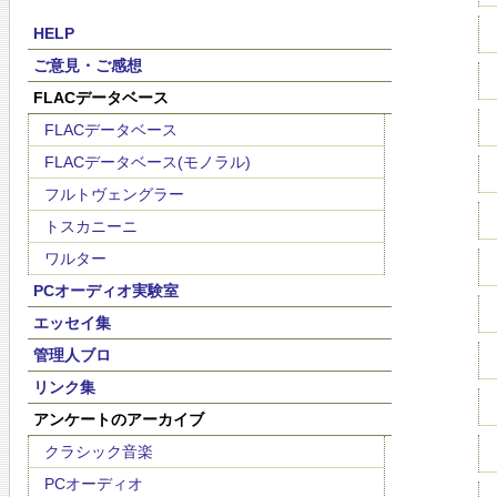
HELP
ご意見・ご感想
FLACデータベース
FLACデータベース
FLACデータベース(モノラル)
フルトヴェングラー
トスカニーニ
ワルター
PCオーディオ実験室
エッセイ集
管理人ブロ
リンク集
アンケートのアーカイブ
クラシック音楽
PCオーディオ