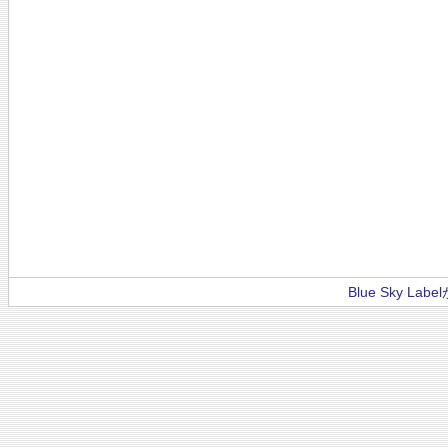
Blue Sky La