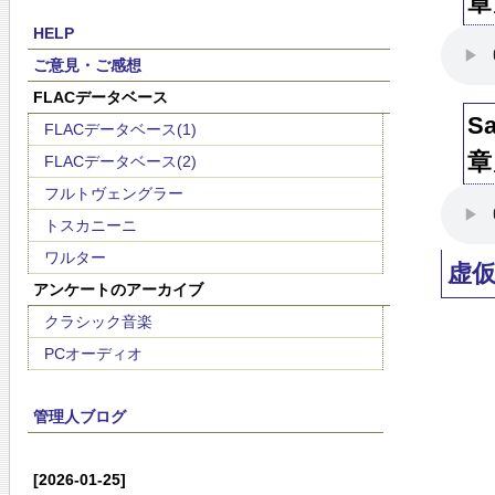
章
HELP
ご意見・ご感想
FLACデータベース
S
FLACデータベース(1)
章
FLACデータベース(2)
フルトヴェングラー
トスカニーニ
ワルター
虚
アンケートのアーカイブ
クラシック音楽
PCオーディオ
管理人ブログ
[2026-01-25]