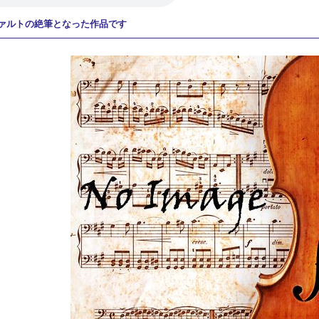
ァルトの絶筆となった作品です