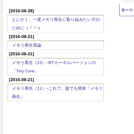
モーツ
[2016-08-28]
とにかく、一度メモリ再生に取り組みたい方の
ために（＾＾ｖ
[2016-08-21]
メモリ再生再論
[2016-08-21]
メモリ再生（13）~RTカーネルバージョンの
「Tiny Core」
[2016-08-21]
メモリ再生（11）~これで、誰でも簡単「メモリ
再生」