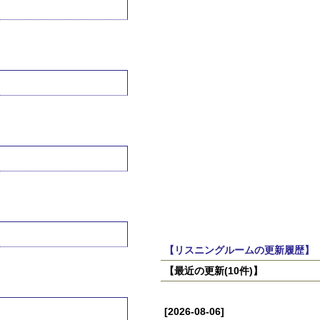
【リスニングルームの更新履歴】
【最近の更新(10件)】
[2026-08-06]