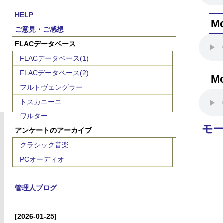
HELP
M
ご意見・ご感想
FLACデータベース
FLACデータベース(1)
FLACデータベース(2)
M
フルトヴェングラー
トスカニーニ
ワルター
モ
アンケートのアーカイブ
クラシック音楽
PCオーディオ
管理人ブログ
[2026-01-25]