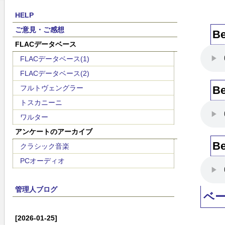
HELP
ご意見・ご感想
B
FLACデータベース
FLACデータベース(1)
FLACデータベース(2)
フルトヴェングラー
B
トスカニーニ
ワルター
アンケートのアーカイブ
B
クラシック音楽
PCオーディオ
管理人ブログ
ベ
[2026-01-25]