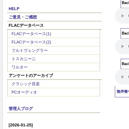
Ba
HELP
ご意見・ご感想
FLACデータベース
FLACデータベース(1)
Ba
FLACデータベース(2)
フルトヴェングラー
トスカニーニ
Ba
ワルター
アンケートのアーカイブ
クラシック音楽
無伴奏
PCオーディオ
管理人ブログ
[2026-01-25]