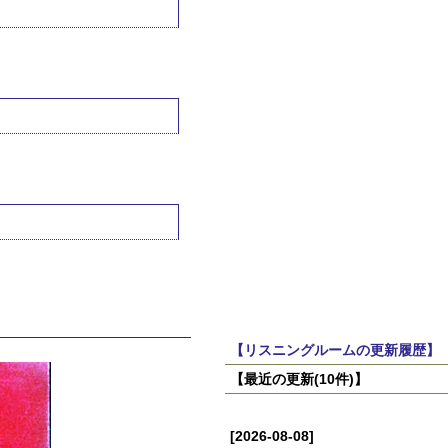
【リスニングルームの更新履歴】
【最近の更新(10件)】
[2026-08-08]