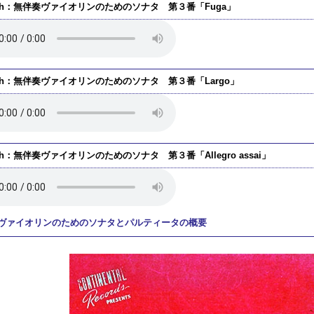
ch：無伴奏ヴァイオリンのためのソナタ 第３番「Fuga」
ch：無伴奏ヴァイオリンのためのソナタ 第３番「Largo」
ch：無伴奏ヴァイオリンのためのソナタ 第３番「Allegro assai」
ヴァイオリンのためのソナタとパルティータの概要