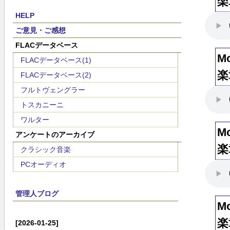
楽
HELP
ご意見・ご感想
FLACデータベース
M
FLACデータベース(1)
楽
FLACデータベース(2)
フルトヴェングラー
トスカニーニ
ワルター
M
アンケートのアーカイブ
楽
クラシック音楽
PCオーディオ
管理人ブログ
M
楽
[2026-01-25]