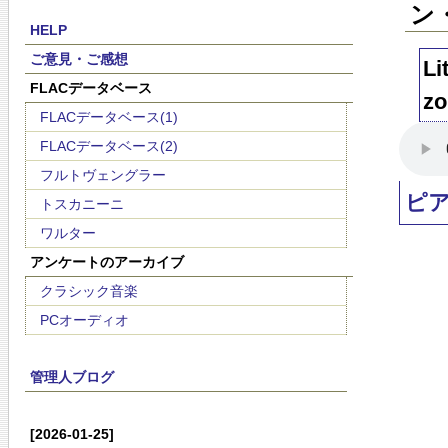
ン
HELP
ご意見・ご感想
Li
FLACデータベース
zo
FLACデータベース(1)
FLACデータベース(2)
フルトヴェングラー
ピ
トスカニーニ
ワルター
アンケートのアーカイブ
クラシック音楽
PCオーディオ
管理人ブログ
[2026-01-25]