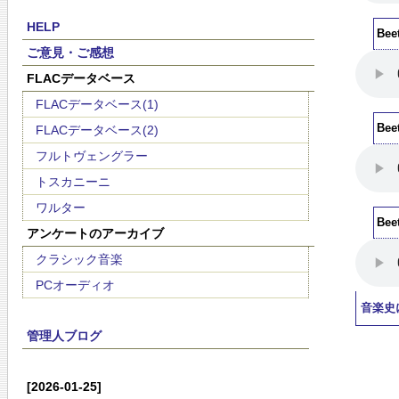
HELP
Bee
ご意見・ご感想
FLACデータベース
FLACデータベース(1)
Bee
FLACデータベース(2)
フルトヴェングラー
トスカニーニ
ワルター
Bee
アンケートのアーカイブ
クラシック音楽
PCオーディオ
音楽史
管理人ブログ
[2026-01-25]