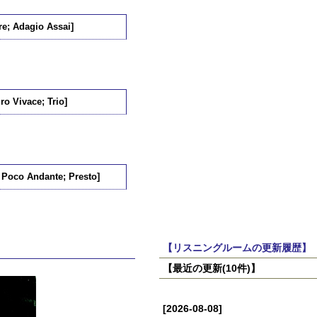
re; Adagio Assai]
ro Vivace; Trio]
; Poco Andante; Presto]
【リスニングルームの更新履歴】
【最近の更新(10件)】
[2026-08-08]