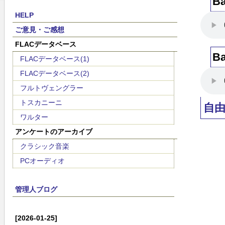
Ba
HELP
ご意見・ご感想
FLACデータベース
Ba
FLACデータベース(1)
FLACデータベース(2)
フルトヴェングラー
トスカニーニ
自
ワルター
アンケートのアーカイブ
クラシック音楽
PCオーディオ
管理人ブログ
[2026-01-25]