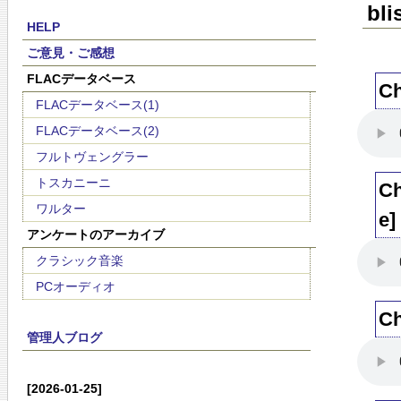
bli
HELP
ご意見・ご感想
FLACデータベース
Ch
FLACデータベース(1)
FLACデータベース(2)
フルトヴェングラー
トスカニーニ
Ch
ワルター
e]
アンケートのアーカイブ
クラシック音楽
PCオーディオ
Ch
管理人ブログ
[2026-01-25]