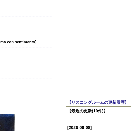
, ma con sentimento]
【リスニングルームの更新履歴】
【最近の更新(10件)】
[2026-08-08]