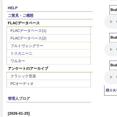
HELP
Brah
ご意見・ご感想
FLACデータベース
FLACデータベース(1)
Bra
FLACデータベース(2)
フルトヴェングラー
トスカニーニ
ワルター
Bra
アンケートのアーカイブ
クラシック音楽
PCオーディオ
残り火
管理人ブログ
[2026-01-25]