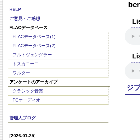
ber
HELP
ご意見・ご感想
Li
FLACデータベース
FLACデータベース(1)
FLACデータベース(2)
フルトヴェングラー
Li
トスカニーニ
ワルター
アンケートのアーカイブ
ジ
クラシック音楽
PCオーディオ
管理人ブログ
[2026-01-25]