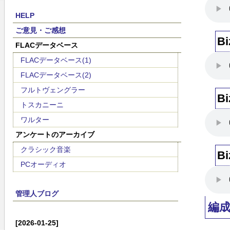
HELP
ご意見・ご感想
Bi
FLACデータベース
FLACデータベース(1)
FLACデータベース(2)
フルトヴェングラー
Bi
トスカニーニ
ワルター
アンケートのアーカイブ
クラシック音楽
Bi
PCオーディオ
管理人ブログ
編
[2026-01-25]