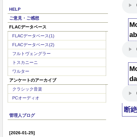
HELP
ご意見・ご感想
Mo
FLACデータベース
ab
FLACデータベース(1)
FLACデータベース(2)
フルトヴェングラー
トスカニーニ
Mo
ワルター
da
アンケートのアーカイブ
クラシック音楽
PCオーディオ
断
管理人ブログ
[2026-01-25]