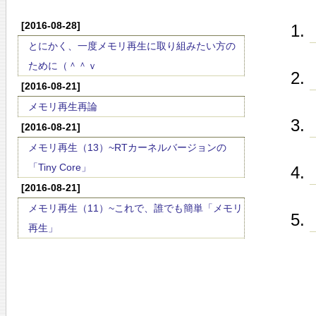
[2016-08-28]
とにかく、一度メモリ再生に取り組みたい方の
ために（＾＾ｖ
[2016-08-21]
メモリ再生再論
[2016-08-21]
メモリ再生（13）~RTカーネルバージョンの
「Tiny Core」
[2016-08-21]
メモリ再生（11）~これで、誰でも簡単「メモリ
再生」