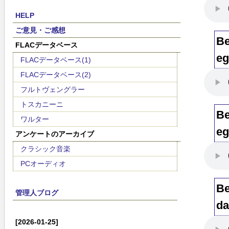
HELP
ご意見・ご感想
Be
FLACデータベース
eg
FLACデータベース(1)
FLACデータベース(2)
フルトヴェングラー
トスカニーニ
Be
ワルター
eg
アンケートのアーカイブ
クラシック音楽
PCオーディオ
Be
管理人ブログ
da
[2026-01-25]