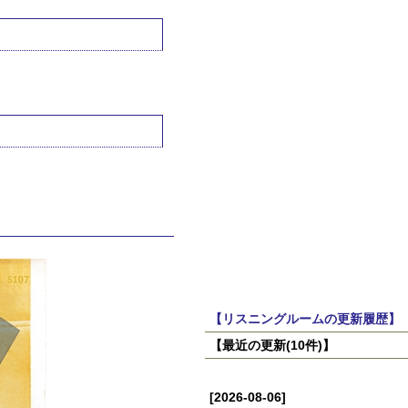
【リスニングルームの更新履歴】
【最近の更新(10件)】
[2026-08-06]