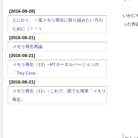
[2016-08-28]
いかに
とにかく、一度メモリ再生に取り組みたい方の
った作
ために（＾＾ｖ
[2016-08-21]
メモリ再生再論
[2016-08-21]
メモリ再生（13）~RTカーネルバージョンの
「Tiny Core」
[2016-08-21]
メモリ再生（11）~これで、誰でも簡単「メモリ
再生」