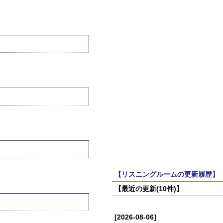
【リスニングルームの更新履歴】
【最近の更新(10件)】
[2026-08-06]