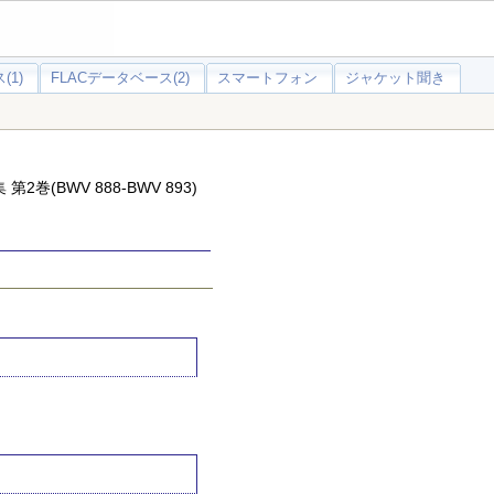
(1)
FLACデータベース(2)
スマートフォン
ジャケット聞き
2巻(BWV 888‐BWV 893)