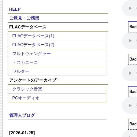
HELP
ご意見・ご感想
FLACデータベース
Bac
FLACデータベース(1)
FLACデータベース(2)
フルトヴェングラー
Bac
トスカニーニ
ワルター
アンケートのアーカイブ
クラシック音楽
Bac
PCオーディオ
管理人ブログ
Bac
[2026-01-25]