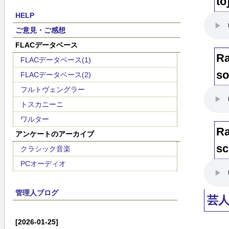
to
HELP
ご意見・ご感想
FLACデータベース
Ra
FLACデータベース(1)
so
FLACデータベース(2)
フルトヴェングラー
トスカニーニ
ワルター
Ra
アンケートのアーカイブ
sc
クラシック音楽
PCオーディオ
管理人ブログ
芸
[2026-01-25]