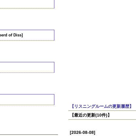
erd of Diss]
【リスニングルームの更新履歴】
【最近の更新(10件)】
[2026-08-08]