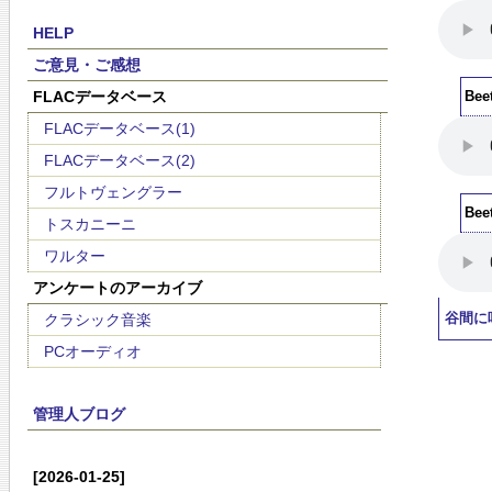
HELP
ご意見・ご感想
FLACデータベース
Bee
FLACデータベース(1)
FLACデータベース(2)
フルトヴェングラー
Bee
トスカニーニ
ワルター
アンケートのアーカイブ
クラシック音楽
谷間に
PCオーディオ
管理人ブログ
[2026-01-25]