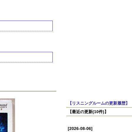
【リスニングルームの更新履歴】
【最近の更新(10件)】
[2026-08-06]