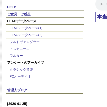
HELP
ご意見・ご感想
本
FLACデータベース
FLACデータベース(1)
FLACデータベース(2)
フルトヴェングラー
トスカニーニ
ワルター
アンケートのアーカイブ
クラシック音楽
PCオーディオ
管理人ブログ
[2026-01-25]