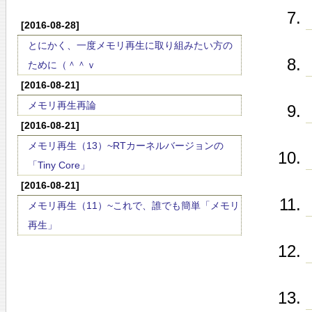
[2016-08-28]
とにかく、一度メモリ再生に取り組みたい方の
ために（＾＾ｖ
[2016-08-21]
メモリ再生再論
[2016-08-21]
メモリ再生（13）~RTカーネルバージョンの
「Tiny Core」
[2016-08-21]
メモリ再生（11）~これで、誰でも簡単「メモリ
再生」