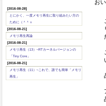
お
[2016-08-28]
とにかく、一度メモリ再生に取り組みたい方の
ために（＾＾ｖ
[2016-08-21]
メモリ再生再論
[2016-08-21]
メモリ再生（13）~RTカーネルバージョンの
「Tiny Core」
[2016-08-21]
メモリ再生（11）~これで、誰でも簡単「メモリ
再生」