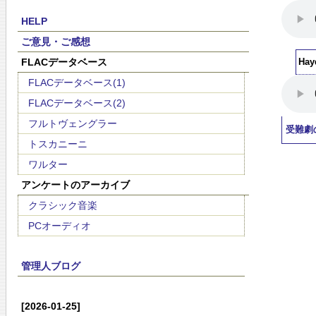
HELP
ご意見・ご感想
FLACデータベース
Hay
FLACデータベース(1)
FLACデータベース(2)
フルトヴェングラー
受難劇
トスカニーニ
ワルター
アンケートのアーカイブ
クラシック音楽
PCオーディオ
管理人ブログ
[2026-01-25]