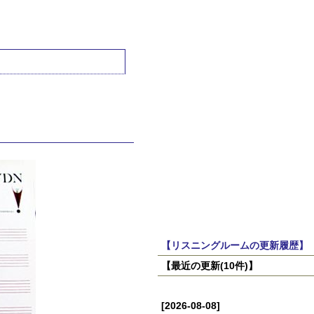
【リスニングルームの更新履歴】
【最近の更新(10件)】
[2026-08-08]