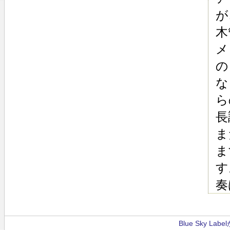
が
木
メ
の
な
ら
長
ま
ま
す
奏
Blue Sky La