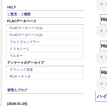
HELP
ご意見・ご感想
Ha
FLACデータベース
FLACデータベース(1)
FLACデータベース(2)
フルトヴェングラー
Ha
トスカニーニ
ワルター
アンケートのアーカイブ
クラシック音楽
Ha
PCオーディオ
管理人ブログ
ハ
[2026-01-25]