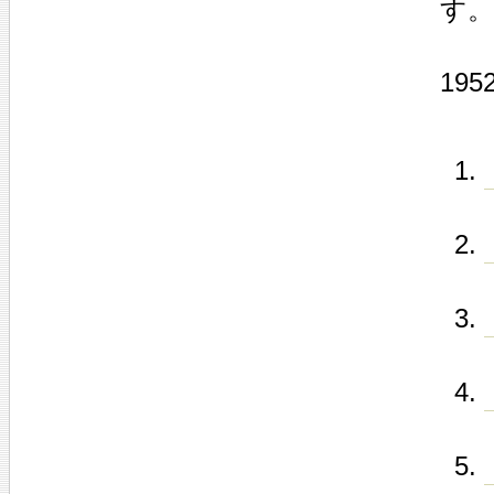
す。
19