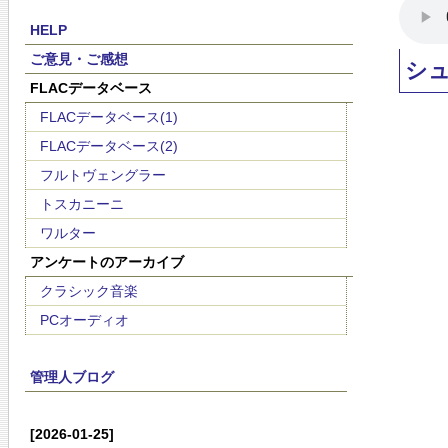
HELP
ご意見・ご感想
シ
FLACデータベース
FLACデータベース(1)
FLACデータベース(2)
フルトヴェングラー
トスカニーニ
ワルター
アンケートのアーカイブ
クラシック音楽
PCオーディオ
管理人ブログ
[2026-01-25]