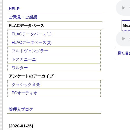
HELP
ご意見・ご感想
FLACデータベース
Moz
FLACデータベース(1)
FLACデータベース(2)
フルトヴェングラー
見た目
トスカニーニ
ワルター
アンケートのアーカイブ
クラシック音楽
PCオーディオ
管理人ブログ
[2026-01-25]