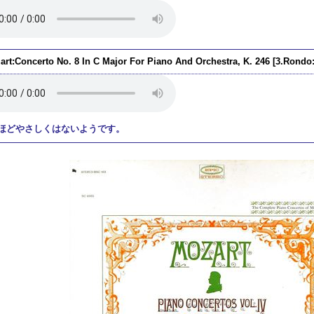
art:Concerto No. 8 In C Major For Piano And Orchestra, K. 246 [3.Rondo
ほどやさしくはないようです。