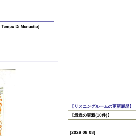
: Tempo Di Menuetto]
【リスニングルームの更新履歴】
【最近の更新(10件)】
[2026-08-08]